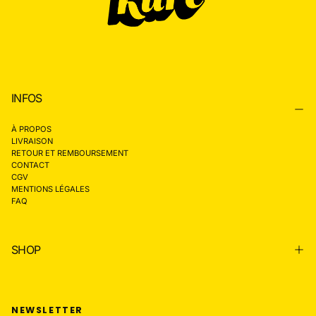
INFOS
À PROPOS
LIVRAISON
RETOUR ET REMBOURSEMENT
CONTACT
CGV
MENTIONS LÉGALES
FAQ
SHOP
NEWSLETTER