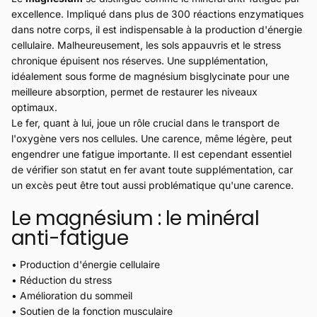
excellence. Impliqué dans plus de 300 réactions enzymatiques
dans notre corps, il est indispensable à la production d'énergie
cellulaire. Malheureusement, les sols appauvris et le stress
chronique épuisent nos réserves. Une supplémentation,
idéalement sous forme de magnésium bisglycinate pour une
meilleure absorption, permet de restaurer les niveaux
optimaux.
Le fer, quant à lui, joue un rôle crucial dans le transport de
l'oxygène vers nos cellules. Une carence, même légère, peut
engendrer une fatigue importante. Il est cependant essentiel
de vérifier son statut en fer avant toute supplémentation, car
un excès peut être tout aussi problématique qu'une carence.
Le magnésium : le minéral
anti-fatigue
• Production d'énergie cellulaire
• Réduction du stress
• Amélioration du sommeil
• Soutien de la fonction musculaire