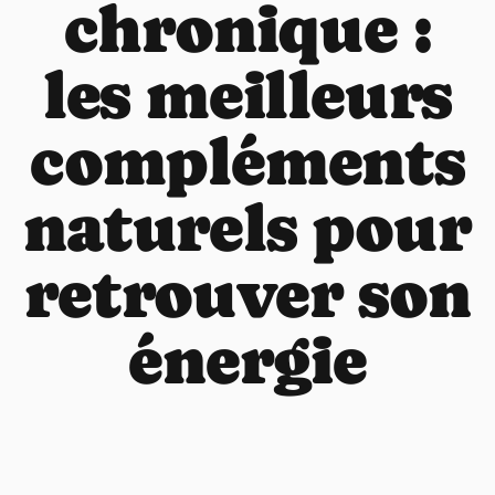
chronique :
les meilleurs
compléments
naturels pour
retrouver son
énergie