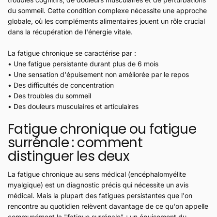
du sommeil. Cette condition complexe nécessite une approche
globale, où les compléments alimentaires jouent un rôle crucial
dans la récupération de l'énergie vitale.
La fatigue chronique se caractérise par :
• Une fatigue persistante durant plus de 6 mois
• Une sensation d'épuisement non améliorée par le repos
• Des difficultés de concentration
• Des troubles du sommeil
• Des douleurs musculaires et articulaires
Fatigue chronique ou fatigue
surrénale : comment
distinguer les deux
La fatigue chronique au sens médical (encéphalomyélite
myalgique) est un diagnostic précis qui nécessite un avis
médical. Mais la plupart des fatigues persistantes que l'on
rencontre au quotidien relèvent davantage de ce qu'on appelle
communément la "fatigue surrénale" : un épuisement du