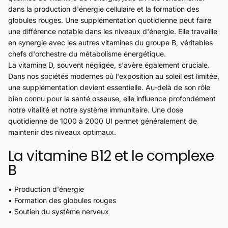
dans la production d'énergie cellulaire et la formation des
globules rouges. Une supplémentation quotidienne peut faire
une différence notable dans les niveaux d'énergie. Elle travaille
en synergie avec les autres vitamines du groupe B, véritables
chefs d'orchestre du métabolisme énergétique.
La vitamine D, souvent négligée, s'avère également cruciale.
Dans nos sociétés modernes où l'exposition au soleil est limitée,
une supplémentation devient essentielle. Au-delà de son rôle
bien connu pour la santé osseuse, elle influence profondément
notre vitalité et notre système immunitaire. Une dose
quotidienne de 1000 à 2000 UI permet généralement de
maintenir des niveaux optimaux.
La vitamine B12 et le complexe
B
• Production d'énergie
• Formation des globules rouges
• Soutien du système nerveux