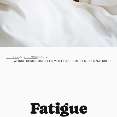
ACCUEIL
/
JOURNAL
/
FATIGUE CHRONIQUE : LES MEILLEURS COMPLÉMENTS NATURELS PO
Fatigue