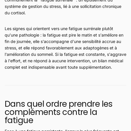
système de gestion du stress, lié à une sollicitation chronique
du cortisol.
Les signes qui orientent vers une fatigue surrénale plutôt
qu'une pathologie : la fatigue est pire le matin et s'améliore en
fin de journée, elle s'accompagne d'une sensibilité accrue au
stress, et elle répond favorablement aux adaptogènes et à
l'amélioration du sommeil. Si la fatigue est constante, s'aggrave
à l'effort, et ne répond à aucune intervention, un bilan médical
complet est indispensable avant toute supplémentation.
Dans quel ordre prendre les
compléments contre la
fatigue