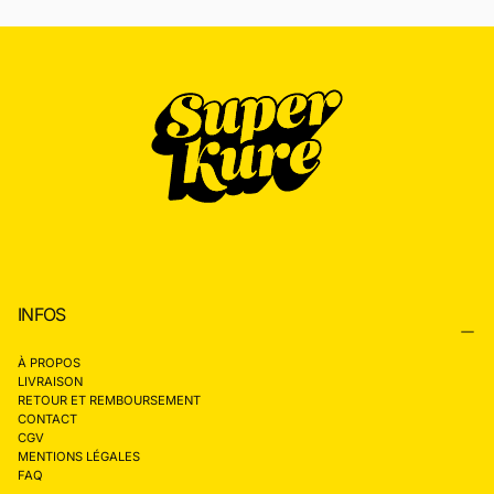
INFOS
À PROPOS
LIVRAISON
RETOUR ET REMBOURSEMENT
CONTACT
CGV
MENTIONS LÉGALES
FAQ