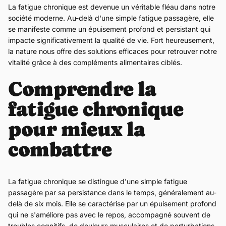
La fatigue chronique est devenue un véritable fléau dans notre
société moderne. Au-delà d'une simple fatigue passagère, elle
se manifeste comme un épuisement profond et persistant qui
impacte significativement la qualité de vie. Fort heureusement,
la nature nous offre des solutions efficaces pour retrouver notre
vitalité grâce à des compléments alimentaires ciblés.
Comprendre la
fatigue chronique
pour mieux la
combattre
La fatigue chronique se distingue d'une simple fatigue
passagère par sa persistance dans le temps, généralement au-
delà de six mois. Elle se caractérise par un épuisement profond
qui ne s'améliore pas avec le repos, accompagné souvent de
troubles cognitifs, de douleurs musculaires et de perturbations