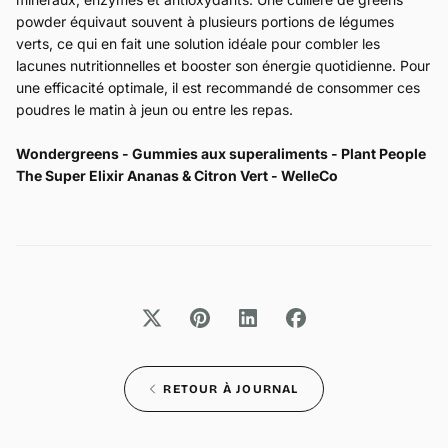
powder équivaut souvent à plusieurs portions de légumes
verts, ce qui en fait une solution idéale pour combler les
lacunes nutritionnelles et booster son énergie quotidienne. Pour
une efficacité optimale, il est recommandé de consommer ces
poudres le matin à jeun ou entre les repas.
Wondergreens - Gummies aux superaliments - Plant People
The Super Elixir Ananas & Citron Vert - WelleCo
RETOUR À JOURNAL