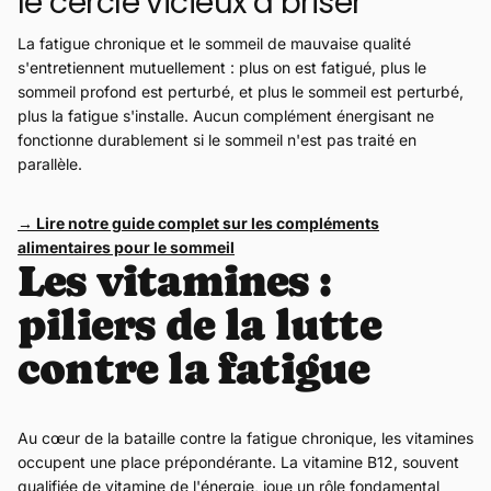
le cercle vicieux à briser
La fatigue chronique et le sommeil de mauvaise qualité
s'entretiennent mutuellement : plus on est fatigué, plus le
sommeil profond est perturbé, et plus le sommeil est perturbé,
plus la fatigue s'installe. Aucun complément énergisant ne
fonctionne durablement si le sommeil n'est pas traité en
parallèle.
→ Lire notre guide complet sur les compléments
alimentaires pour le sommeil
Les vitamines :
piliers de la lutte
contre la fatigue
Au cœur de la bataille contre la fatigue chronique, les vitamines
occupent une place prépondérante. La vitamine B12, souvent
qualifiée de vitamine de l'énergie, joue un rôle fondamental