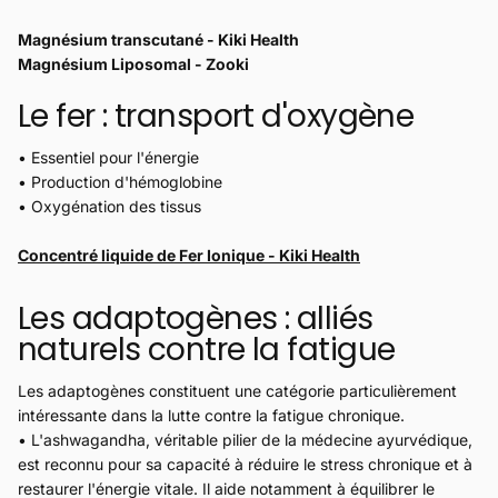
Magnésium transcutané - Kiki Health
Magnésium Liposomal - Zooki
Le fer : transport d'oxygène
• Essentiel pour l'énergie
• Production d'hémoglobine
• Oxygénation des tissus
Concentré liquide de Fer Ionique - Kiki Health
Les adaptogènes : alliés
naturels contre la fatigue
Les adaptogènes constituent une catégorie particulièrement
intéressante dans la lutte contre la fatigue chronique.
• L'
ashwagandha
, véritable pilier de la médecine ayurvédique,
est reconnu pour sa capacité à réduire le stress chronique et à
restaurer l'énergie vitale. Il aide notamment à équilibrer le