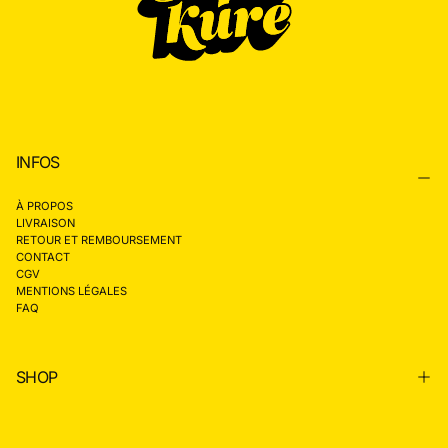
INFOS
À PROPOS
LIVRAISON
RETOUR ET REMBOURSEMENT
CONTACT
CGV
MENTIONS LÉGALES
FAQ
SHOP