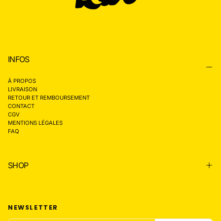
INFOS
À PROPOS
LIVRAISON
RETOUR ET REMBOURSEMENT
CONTACT
CGV
MENTIONS LÉGALES
FAQ
SHOP
NEWSLETTER