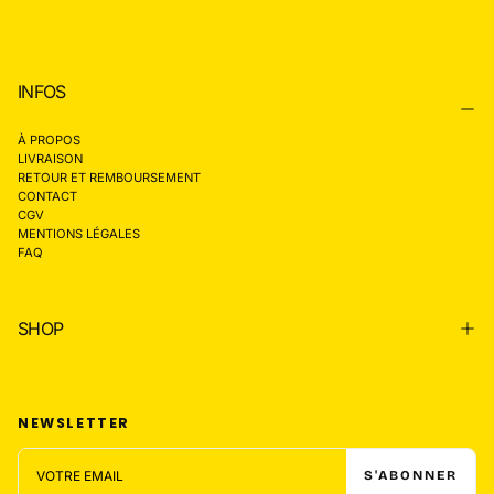
INFOS
À PROPOS
LIVRAISON
RETOUR ET REMBOURSEMENT
CONTACT
CGV
MENTIONS LÉGALES
FAQ
SHOP
NEWSLETTER
EMAIL
S'ABONNER