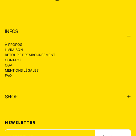
INFOS
À PROPOS
LIVRAISON
RETOUR ET REMBOURSEMENT
CONTACT
CGV
MENTIONS LÉGALES
FAQ
SHOP
NEWSLETTER
EMAIL