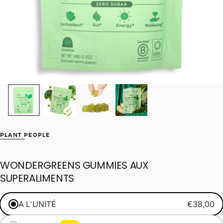
PLANT PEOPLE
WONDERGREENS GUMMIES AUX
SUPERALIMENTS
A L'UNITÉ
€38,00