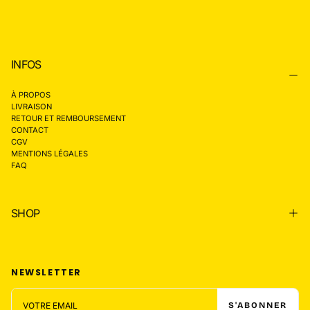
INFOS
À PROPOS
LIVRAISON
RETOUR ET REMBOURSEMENT
CONTACT
CGV
MENTIONS LÉGALES
FAQ
SHOP
NEWSLETTER
EMAIL
S'ABONNER