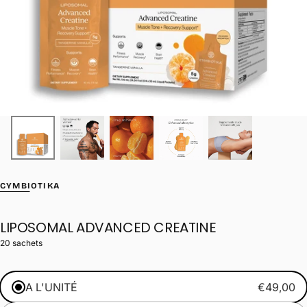
CYMBIOTIKA
LIPOSOMAL ADVANCED CREATINE
20 sachets
A L'UNITÉ
€49,00