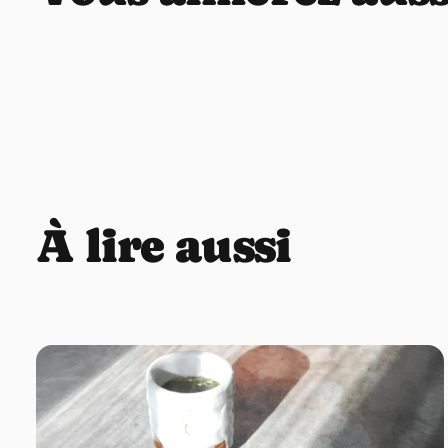
À lire aussi