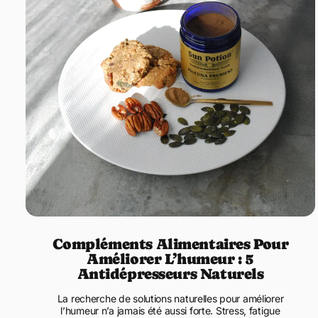
Compléments Alimentaires Pour
Améliorer L’humeur : 5
Antidépresseurs Naturels
La recherche de solutions naturelles pour améliorer
l’humeur n’a jamais été aussi forte. Stress, fatigue