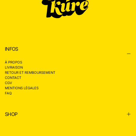
INFOS
À PROPOS
LIVRAISON
RETOUR ET REMBOURSEMENT
CONTACT
CGV
MENTIONS LÉGALES
FAQ
SHOP