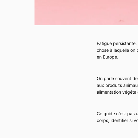
Fatigue persistante, 
chose à laquelle on 
en Europe.
On parle souvent de 
aux produits animaux
alimentation végétal
Ce guide n'est pas u
corps, identifier si 