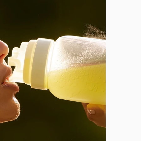
 rapide est