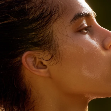
Le panier