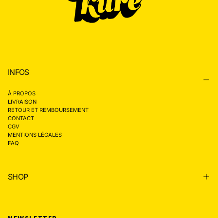
INFOS
À PROPOS
LIVRAISON
RETOUR ET REMBOURSEMENT
CONTACT
CGV
MENTIONS LÉGALES
FAQ
SHOP