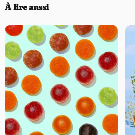
À lire aussi